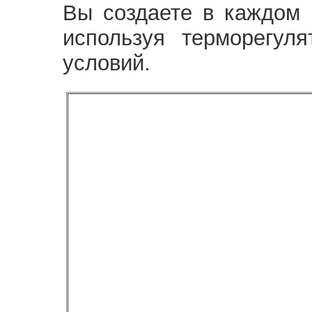
Вы создаете в каждом 
используя терморегуля
условий.