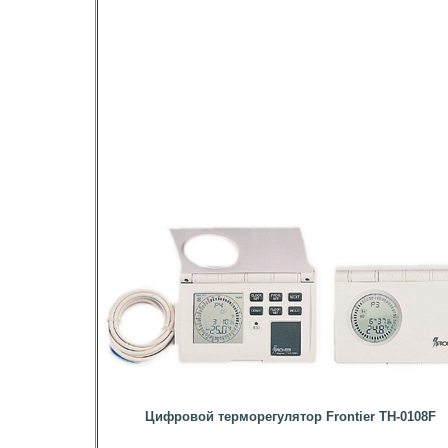
Цифровой терморегулятор Frontier TH-0108F