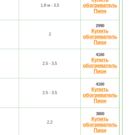
обогреватель
1,8 м - 3,5
Пион
2990
Купить
2
обогреватель
Пион
4100
Купить
2,5 - 3,5
обогреватель
Пион
4100
Купить
2,5 - 3,5
обогреватель
Пион
3800
Купить
2,2
обогреватель
Пион