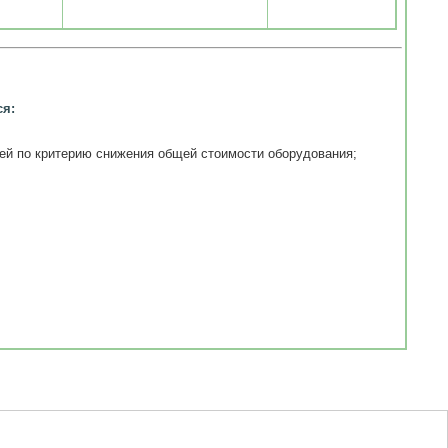
ся:
ей по критерию снижения общей стоимости оборудования;