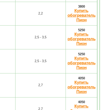
3800
Купить
2,2
обогреватель
Пион
5250
Купить
2,5 - 3,5
обогреватель
Пион
5250
Купить
2,5 - 3,5
обогреватель
Пион
4050
Купить
2,7
обогреватель
Пион
4050
Купить
2,7